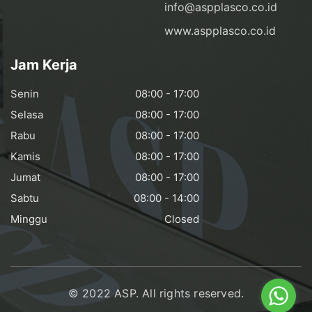
info@aspplasco.co.id
www.aspplasco.co.id
Jam Kerja
Senin
08:00 - 17:00
Selasa
08:00 - 17:00
Rabu
08:00 - 17:00
Kamis
08:00 - 17:00
Jumat
08:00 - 17:00
Sabtu
08:00 - 14:00
Minggu
Closed
© 2022 ASP. All rights reserved.