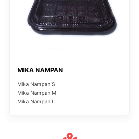
MIKA NAMPAN
Mika Nampan S
Mika Nampan M
Mika Nampan L.