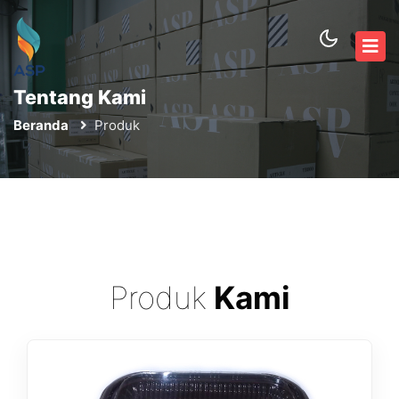
Tentang Kami
Beranda
Produk
Produk
Kami