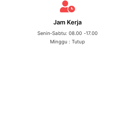
Jam Kerja
Senin-Sabtu: 08.00 -17.00
Minggu : Tutup